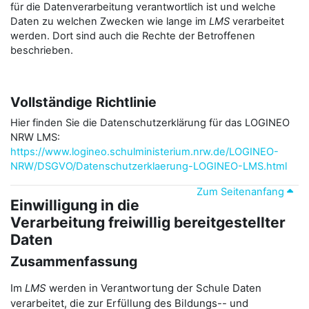
für die Datenverarbeitung verantwortlich ist und welche
Daten zu welchen Zwecken wie lange im
LMS
verarbeitet
werden. Dort sind auch die Rechte der Betroffenen
beschrieben.
Vollständige Richtlinie
Hier finden Sie die Datenschutzerklärung für das LOGINEO
NRW LMS:
https://www.logineo.schulministerium.nrw.de/LOGINEO-
NRW/DSGVO/Datenschutzerklaerung-LOGINEO-LMS.html
Zum Seitenanfang
Einwilligung in die
Verarbeitung freiwillig bereitgestellter
Daten
Zusammenfassung
Im
LMS
werden in Verantwortung der Schule Daten
verarbeitet, die zur Erfüllung des Bildungs-- und